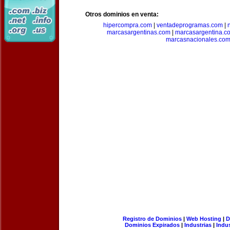
Otros dominios en venta:
hipercompra.com
|
ventadeprogramas.com
|
marcasargentinas.com
|
marcasargentina.c
marcasnacionales.co
Registro de Dominios
|
Web Hosting
|
D
Dominios Expirados
|
Industrias
|
Indu