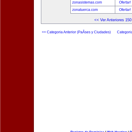
zonasistemas.com
Ofertar!
zonatuerca.com
Ofertar!
<< Ver Anteriores 150
<< Categoria Anterior (PaÃ­ses y Ciudades)
Categori