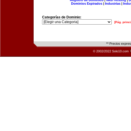
Registro de Dominios
|
Web Hosting
|
D
Dominios Expirados
|
Industrias
|
Indu
Categorías de Dominio:
[Pág. princi
** Precios expre
© 2002/2022 Solo10.com