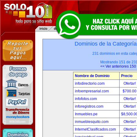
Dominios de la Categoría
231 dominios en esta categ
Mostrando 151 de 23
<< Ver anteriores 150
Nombre de Dominio
Precio
infodirectorio.com
Ofertar!
infoempresarial.com
$700.0
infofotos.com
Ofertar!
inforegistros.com
Ofertar!
Inmuebles.pe
$8,500.0
inmueblesquito.com
Ofertar!
InternetClasificados.com
Ofertar!